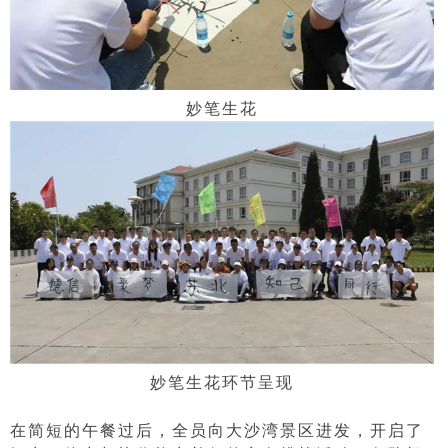
妙笔生花
妙笔生花环节呈现
在简短的午餐过后，全员向大沙湾景区进发，开启了