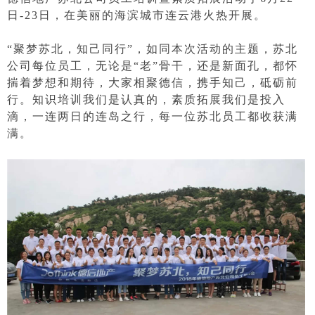
日-23日，在美丽的海滨城市连云港火热开展。
“聚梦苏北，知己同行”，如同本次活动的主题，苏北
公司每位员工，无论是“老”骨干，还是新面孔，都怀
揣着梦想和期待，大家相聚德信，携手知己，砥砺前
行。知识培训我们是认真的，素质拓展我们是投入
滴，一连两日的连岛之行，每一位苏北员工都收获满
满。