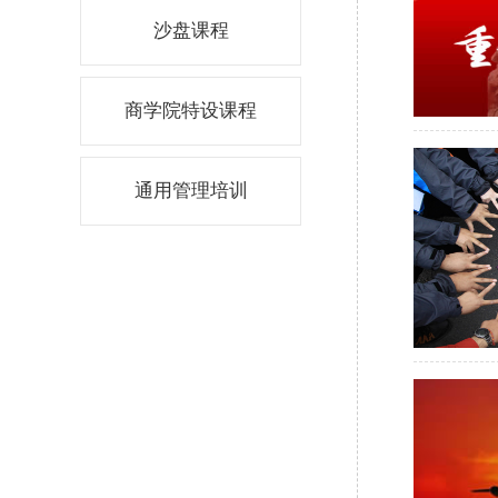
沙盘课程
商学院特设课程
通用管理培训