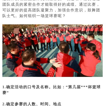
团队成员的紧密合作才能取得好的成绩。通过比赛，
可以更好的提高团队凝聚力，加强合作意识，鼓舞团
队士气。如何组织一场篮球赛呢？
1.确定活动的口号及名称。比如：“第几届***杯篮球
赛”
2.确定参赛的人数、时间、地点