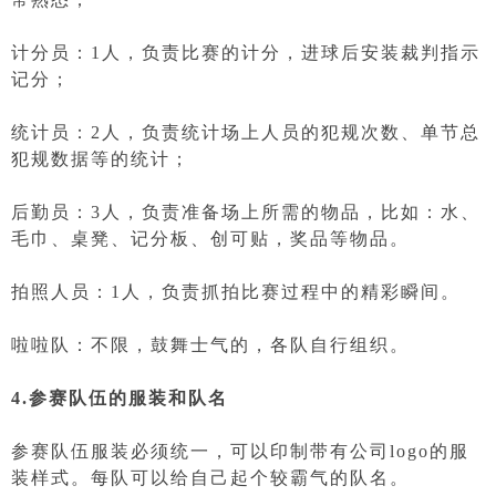
计分员：1人，负责比赛的计分，进球后安装裁判指示
记分；
统计员：2人，负责统计场上人员的犯规次数、单节总
犯规数据等的统计；
后勤员：3人，负责准备场上所需的物品，比如：水、
毛巾、桌凳、记分板、创可贴，奖品等物品。
拍照人员：1人，负责抓拍比赛过程中的精彩瞬间。
啦啦队：不限，鼓舞士气的，各队自行组织。
4.参赛队伍的服装和队名
参赛队伍服装必须统一，可以印制带有公司logo的服
装样式。每队可以给自己起个较霸气的队名。