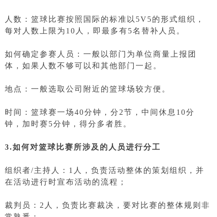
人数：篮球比赛按照国际的标准以5V5的形式组织，
每对人数上限为10人，即最多有5名替补人员。
如何确定参赛人员：一般以部门为单位商量上报团
体，如果人数不够可以和其他部门一起。
地点：一般选取公司附近的篮球场较方便。
时间：篮球赛一场40分钟，分2节，中间休息10分
钟，加时赛5分钟，得分多者胜。
3.如何对篮球比赛所涉及的人员进行分工
组织者/主持人：1人，负责活动整体的策划组织，并
在活动进行时宣布活动的流程；
裁判员：2人，负责比赛裁决，要对比赛的整体规则非
常熟悉；