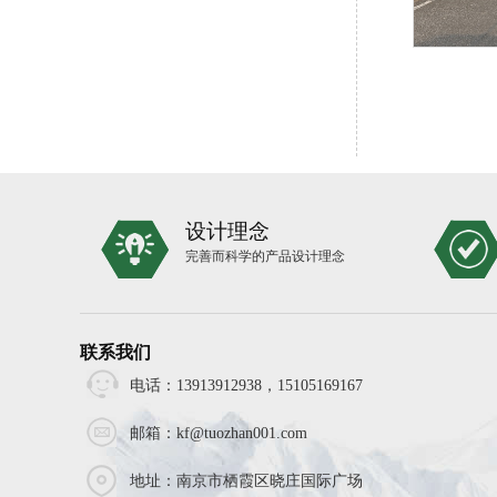
设计理念
完善而科学的产品设计理念
联系我们
电话：13913912938，15105169167
邮箱：kf@tuozhan001.com
地址：南京市栖霞区晓庄国际广场