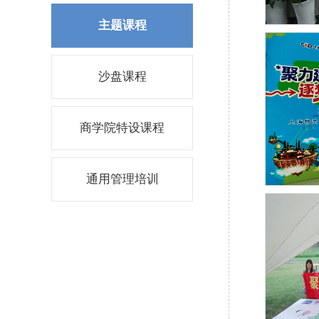
主题课程
沙盘课程
商学院特设课程
通用管理培训