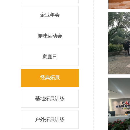
企业年会
趣味运动会
家庭日
经典拓展
基地拓展训练
户外拓展训练